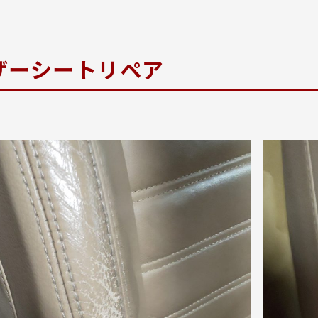
ザーシートリペア