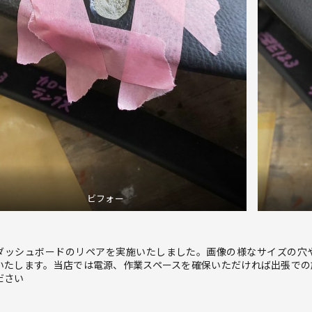
ビフォー
ダッシュボードのリペアを実施いたしました。画像の様なサイズの穴
いたします。当店では電源、作業スペースを確保いただければ出張での
ださい