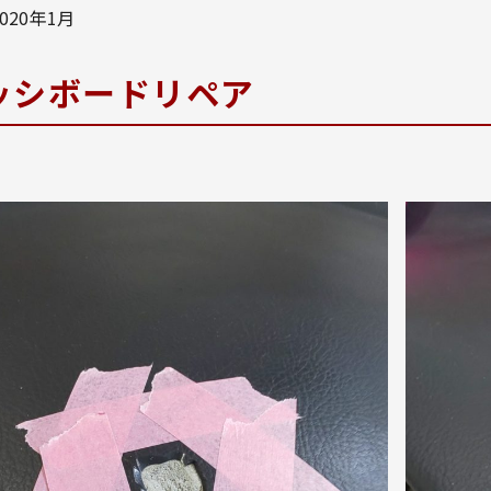
2020年1月
ッシボードリペア