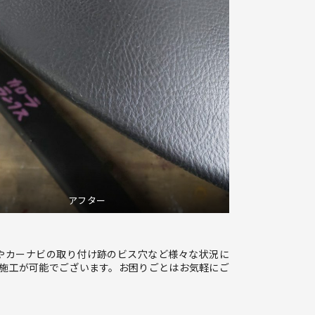
アフター
やカーナビの取り付け跡のビス穴など様々な状況に
施工が可能でございます。お困りごとはお気軽にご