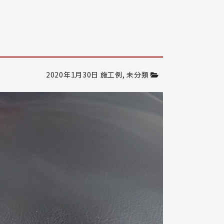
2020年1月30日
施工例
,
未分類