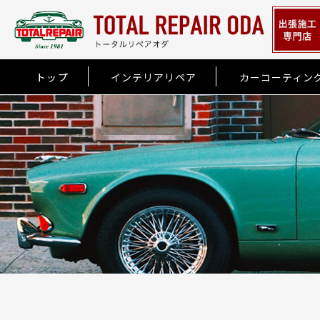
トップ
インテリアリペア
カーコーティン