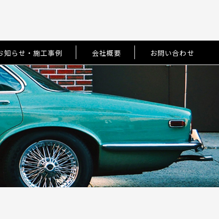
お知らせ・施工事例
会社概要
お問い合わせ