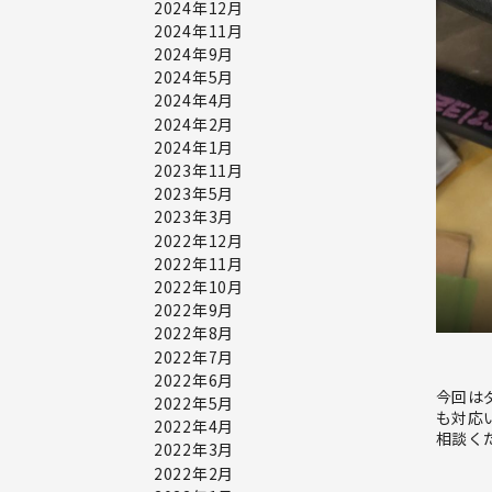
2024年12月
2024年11月
2024年9月
2024年5月
2024年4月
2024年2月
2024年1月
2023年11月
2023年5月
2023年3月
2022年12月
2022年11月
2022年10月
2022年9月
2022年8月
2022年7月
2022年6月
今回は
2022年5月
も対応
2022年4月
相談く
2022年3月
2022年2月