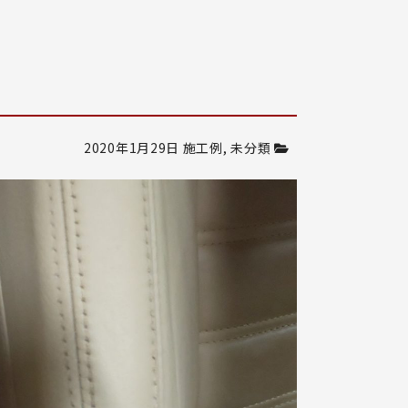
2020年1月29日
施工例
,
未分類