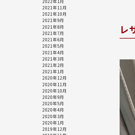
2022年1月
2021年11月
2021年10月
2021年9月
レ
2021年8月
2021年7月
2021年6月
2021年5月
2021年4月
2021年3月
2021年2月
2021年1月
2020年12月
2020年11月
2020年10月
2020年9月
2020年5月
2020年4月
2020年3月
2020年1月
2019年12月