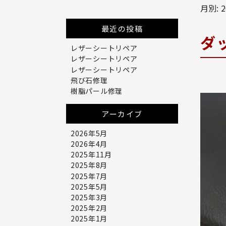
月別: 
最近の投稿
ダ
レザーシートリペア
レザーシートリペア
レザーシートリペア
飛び石修理
樹脂パール修理
アーカイブ
2026年5月
2026年4月
2025年11月
2025年8月
2025年7月
2025年5月
2025年3月
2025年2月
2025年1月