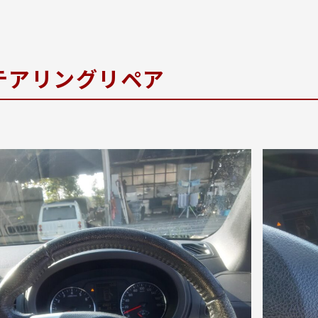
テアリングリペア