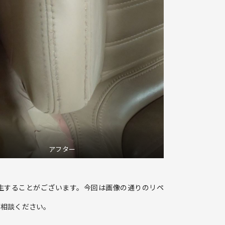
アフター
生することがございます。今回は画像の通りのリペ
ご相談ください。