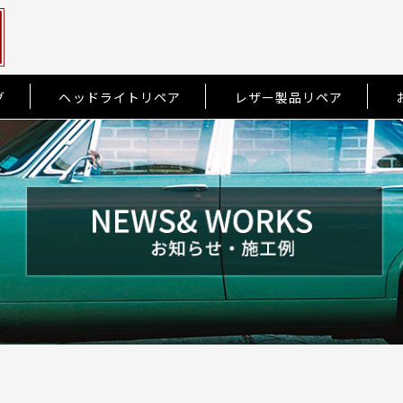
グ
ヘッドライトリペア
レザー製品リペア