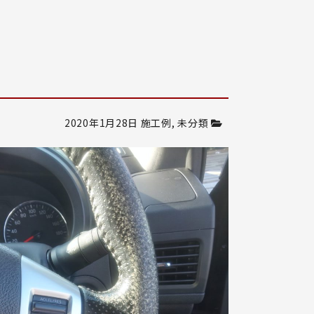
2020年1月28日
施工例
,
未分類